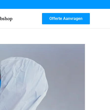
bshop
Offerte Aanvragen