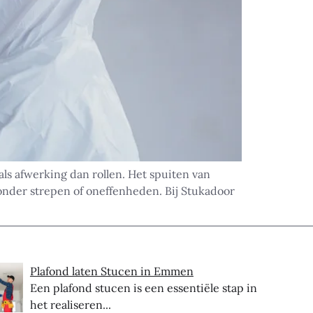
ls afwerking dan rollen. Het spuiten van
zonder strepen of oneffenheden. Bij Stukadoor
Plafond laten Stucen in Emmen
Een plafond stucen is een essentiële stap in
het realiseren...