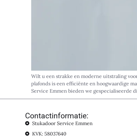
Wilt u een strakke en moderne uitstraling voo
plafonds is een efficiënte en hoogwaardige ma
Service Emmen bieden we gespecialiseerde di
Contactinformatie:
Stukadoor Service Emmen
KVK: 58037640