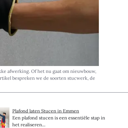
kke afwerking. Of het nu gaat om nieuwbouw,
 artikel bespreken we de soorten stucwerk, de
Plafond laten Stucen in Emmen
Een plafond stucen is een essentiële stap in
het realiseren...