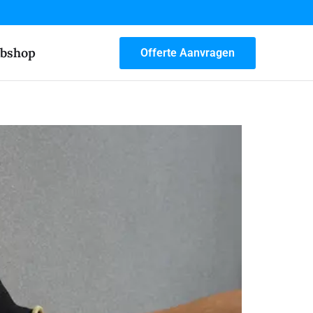
bshop
Offerte Aanvragen