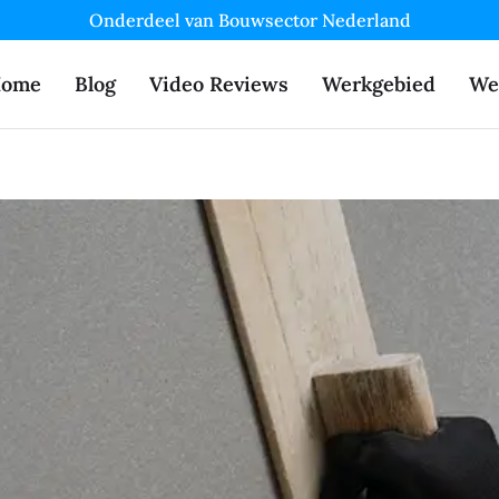
Onderdeel van Bouwsector Nederland
ome
Blog
Video Reviews
Werkgebied
We