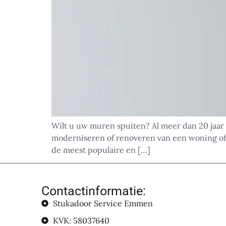
Wilt u uw muren spuiten? Al meer dan 20 jaar 
moderniseren of renoveren van een woning of
de meest populaire en […]
Contactinformatie:
Stukadoor Service Emmen
KVK: 58037640