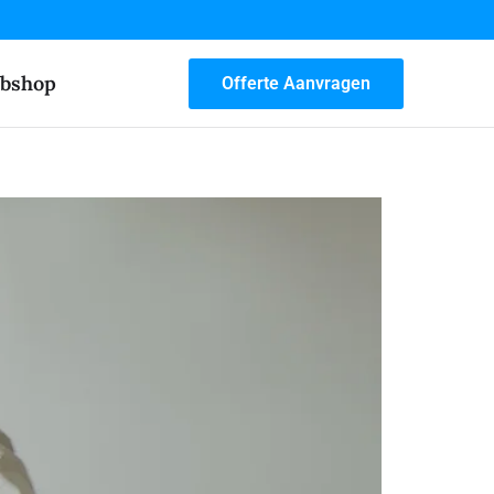
bshop
Offerte Aanvragen