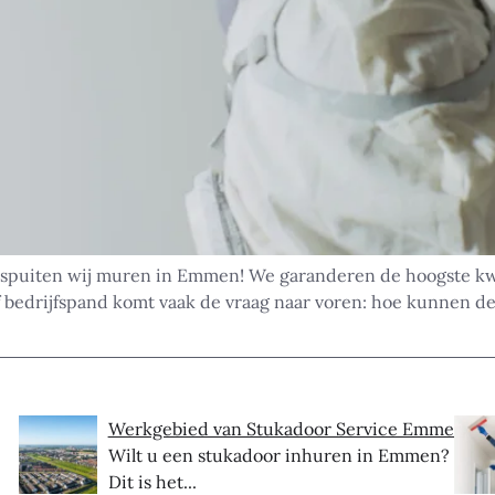
spuiten wij muren in Emmen! We garanderen de hoogste kwali
 bedrijfspand komt vaak de vraag naar voren: hoe kunnen d
Werkgebied van Stukadoor Service Emmen
Wilt u een stukadoor inhuren in Emmen?
Dit is het...