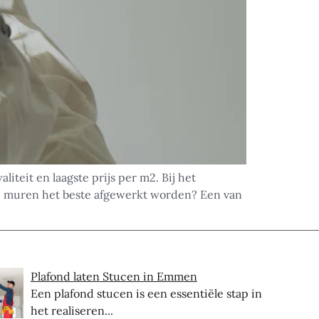
teit en laagste prijs per m2. Bij het
e muren het beste afgewerkt worden? Een van
Plafond laten Stucen in Emmen
Een plafond stucen is een essentiële stap in
het realiseren...