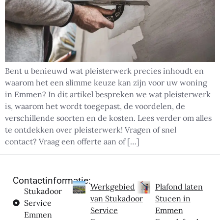
Bent u benieuwd wat pleisterwerk precies inhoudt en
waarom het een slimme keuze kan zijn voor uw woning
in Emmen? In dit artikel bespreken we wat pleisterwerk
is, waarom het wordt toegepast, de voordelen, de
verschillende soorten en de kosten. Lees verder om alles
te ontdekken over pleisterwerk! Vragen of snel
contact? Vraag een offerte aan of […]
Contactinformatie:
Werkgebied
Plafond laten
Stukadoor
van Stukadoor
Stucen in
Service
Service
Emmen
Emmen