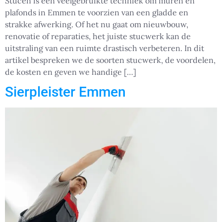
Stucen is een veelgebruikte techniek om muren en
plafonds in Emmen te voorzien van een gladde en
strakke afwerking. Of het nu gaat om nieuwbouw,
renovatie of reparaties, het juiste stucwerk kan de
uitstraling van een ruimte drastisch verbeteren. In dit
artikel bespreken we de soorten stucwerk, de voordelen,
de kosten en geven we handige […]
Sierpleister Emmen