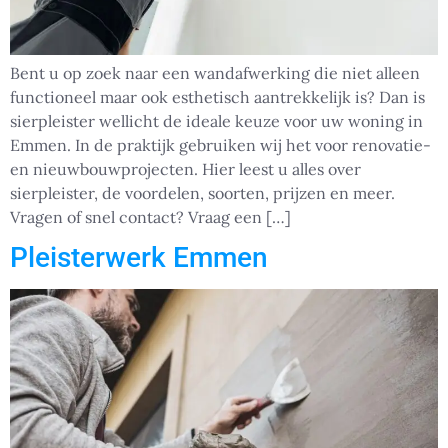
Bent u op zoek naar een wandafwerking die niet alleen
functioneel maar ook esthetisch aantrekkelijk is? Dan is
sierpleister wellicht de ideale keuze voor uw woning in
Emmen. In de praktijk gebruiken wij het voor renovatie-
en nieuwbouwprojecten. Hier leest u alles over
sierpleister, de voordelen, soorten, prijzen en meer.
Vragen of snel contact? Vraag een […]
Pleisterwerk Emmen