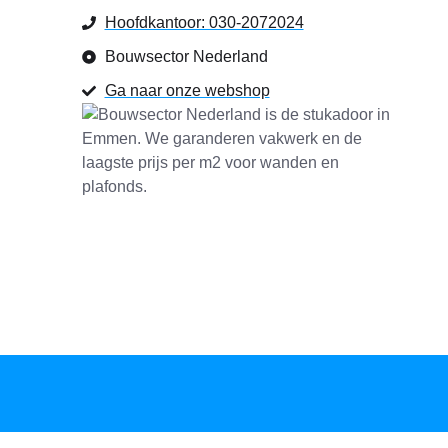
Hoofdkantoor: 030-2072024
Bouwsector Nederland
Ga naar onze webshop