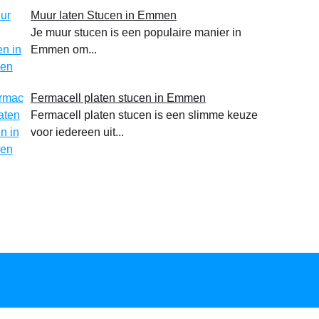
Muur laten Stucen in Emmen
Je muur stucen is een populaire manier in
Emmen om...
Fermacell platen stucen in Emmen
Fermacell platen stucen is een slimme keuze
voor iedereen uit...