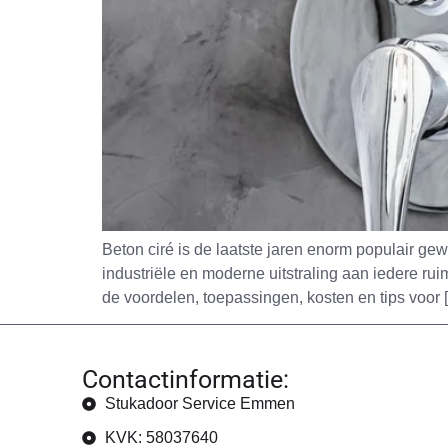
Beton ciré is de laatste jaren enorm populair g
industriële en moderne uitstraling aan iedere rui
de voordelen, toepassingen, kosten en tips voor 
Contactinformatie:
Stukadoor Service Emmen
KVK: 58037640