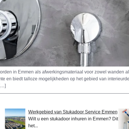
eworden in Emmen als afwerkingsmateriaal voor zowel wanden als
mte en biedt talloze mogelijkheden op het gebied van interieurde
[…]
Werkgebied van Stukadoor Service Emmen
Wilt u een stukadoor inhuren in Emmen? Dit is
het...