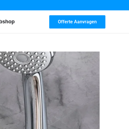
bshop
Offerte Aanvragen