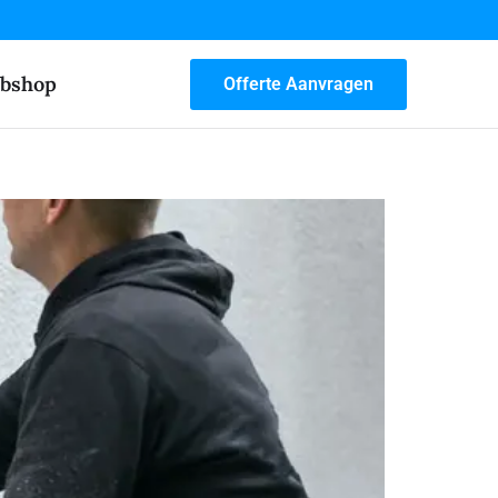
bshop
Offerte Aanvragen