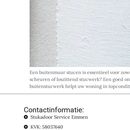
Een buitenmuur stucen is essentieel voor zow
scheuren of loszittend stucwerk? Een goed on
buitenstucwerk helpt uw woning in topconditie
Contactinformatie:
Stukadoor Service Emmen
KVK: 58037640