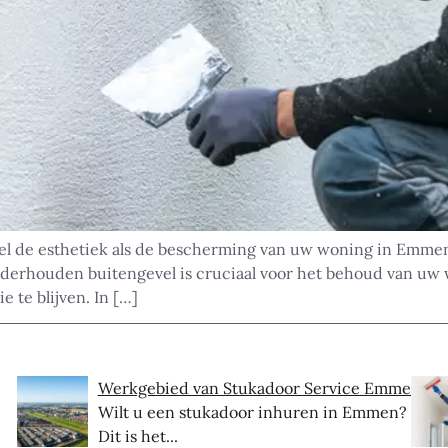
el de esthetiek als de bescherming van uw woning in Emmen
derhouden buitengevel is cruciaal voor het behoud van uw 
 te blijven. In […]
Werkgebied van Stukadoor Service Emmen
Wilt u een stukadoor inhuren in Emmen?
Dit is het...