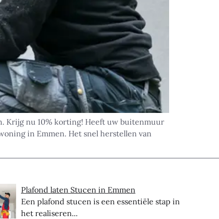
. Krijg nu 10% korting! Heeft uw buitenmuur
woning in Emmen. Het snel herstellen van
Plafond laten Stucen in Emmen
Een plafond stucen is een essentiële stap in
het realiseren...